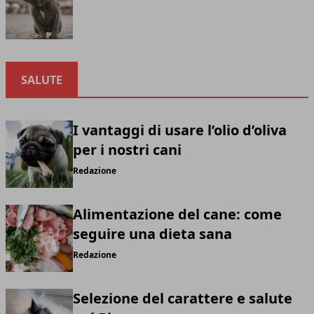
SALUTE
I vantaggi di usare l’olio d’oliva
per i nostri cani
Redazione
Alimentazione del cane: come
seguire una dieta sana
Redazione
Selezione del carattere e salute