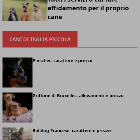
affidamento per il proprio
cane
CANI DI TAGLIA PICCOLA
Pinscher: carattere e prezzo
Griffone di Bruxelles: allevamenti e prezzo
Bulldog Francese: carattere e prezzo