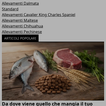
Allevamenti Dalmata
Standard
Allevamenti Cavalier King Charles Spaniel
Allevamenti Maltese
Allevamenti Chihuahua
Allevamenti Pechinese
ARTICOLI POPOLARI
Da dove viene quello che mangia il tuo