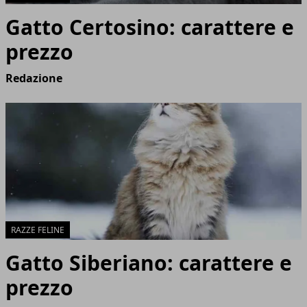
Gatto Certosino: carattere e
prezzo
Redazione
RAZZE FELINE
Gatto Siberiano: carattere e
prezzo