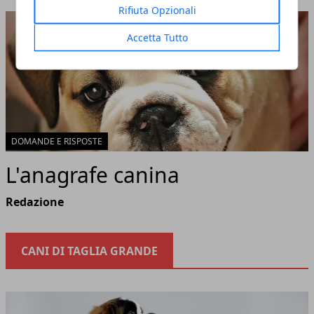
Rifiuta Opzionali
Accetta Tutto
DOMANDE E RISPOSTE
L'anagrafe canina
Redazione
CANI DI TAGLIA GRANDE