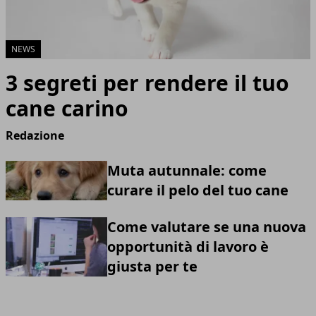
NEWS
3 segreti per rendere il tuo
cane carino
Redazione
Muta autunnale: come
curare il pelo del tuo cane
Come valutare se una nuova
opportunità di lavoro è
giusta per te