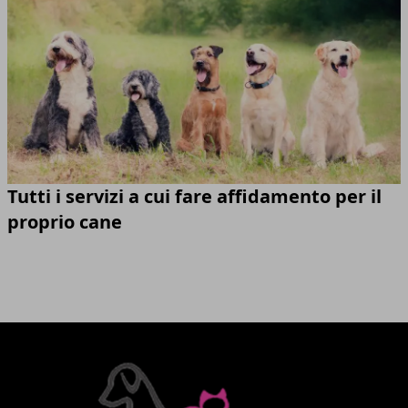
Tutti i servizi a cui fare affidamento per il
proprio cane