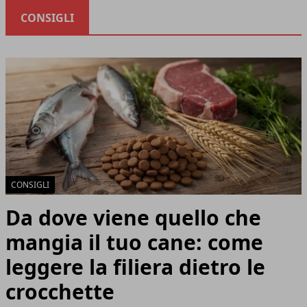
CONSIGLI
CONSIGLI
Da dove viene quello che
mangia il tuo cane: come
leggere la filiera dietro le
crocchette