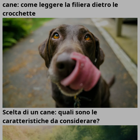
cane: come leggere la filiera dietro le
crocchette
Scelta di un cane: quali sono le
caratteristiche da considerare?