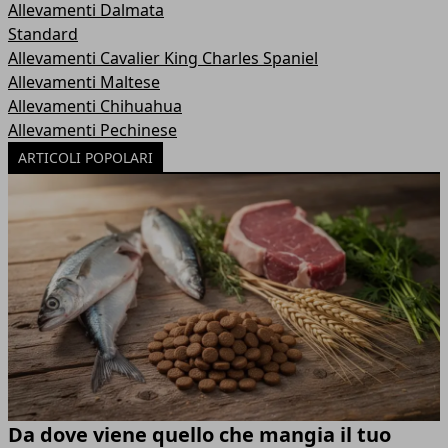
Allevamenti Dalmata
Standard
Allevamenti Cavalier King Charles Spaniel
Allevamenti Maltese
Allevamenti Chihuahua
Allevamenti Pechinese
ARTICOLI POPOLARI
Da dove viene quello che mangia il tuo