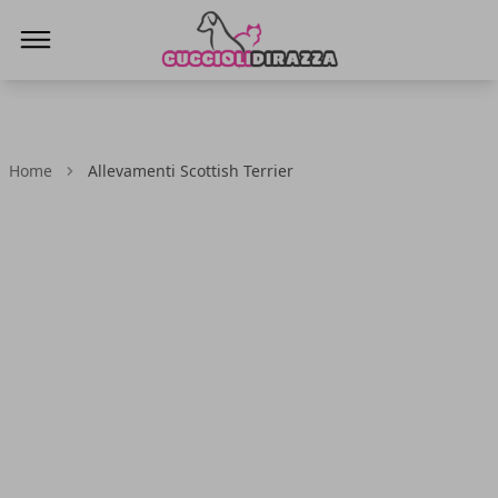
Cuccioli di Razza
Home
Allevamenti Scottish Terrier