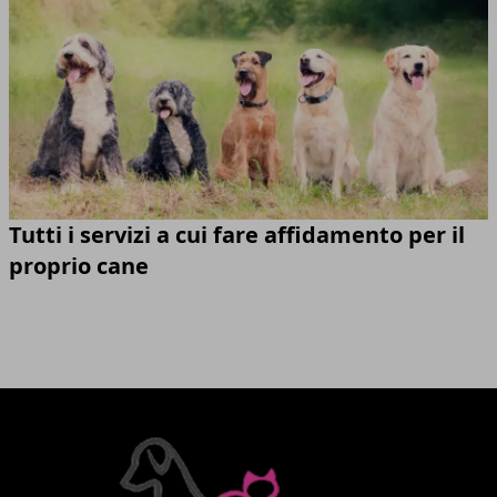
Tutti i servizi a cui fare affidamento per il
proprio cane