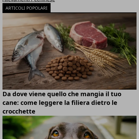
ARTICOLI POPOLARI
Da dove viene quello che mangia il tuo
cane: come leggere la filiera dietro le
crocchette