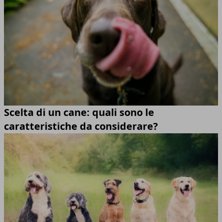
Scelta di un cane: quali sono le
caratteristiche da considerare?