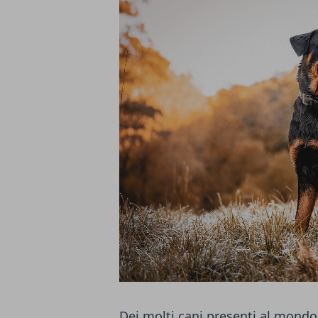
Dei molti cani presenti al mondo