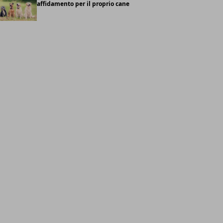
affidamento per il proprio cane