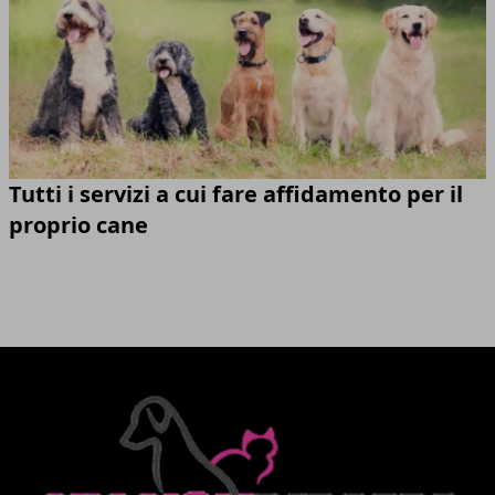
Tutti i servizi a cui fare affidamento per il
proprio cane