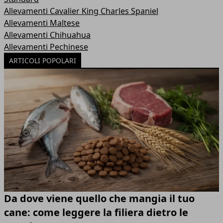
Allevamenti Cavalier King Charles Spaniel
Allevamenti Maltese
Allevamenti Chihuahua
Allevamenti Pechinese
ARTICOLI POPOLARI
Da dove viene quello che mangia il tuo
cane: come leggere la filiera dietro le