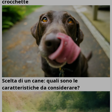
crocchette
Scelta di un cane: quali sono le
caratteristiche da considerare?