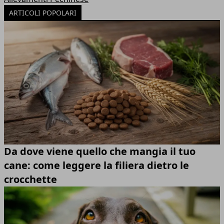
ARTICOLI POPOLARI
Da dove viene quello che mangia il tuo
cane: come leggere la filiera dietro le
crocchette