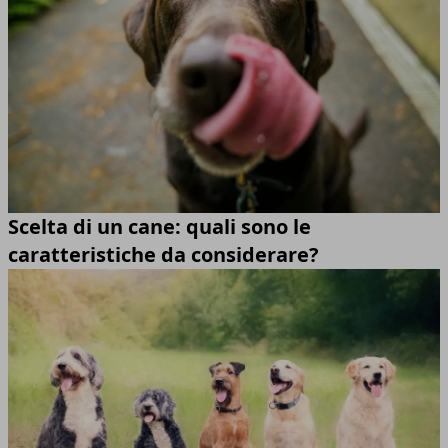
Scelta di un cane: quali sono le
caratteristiche da considerare?