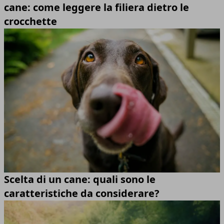
cane: come leggere la filiera dietro le
crocchette
Scelta di un cane: quali sono le
caratteristiche da considerare?