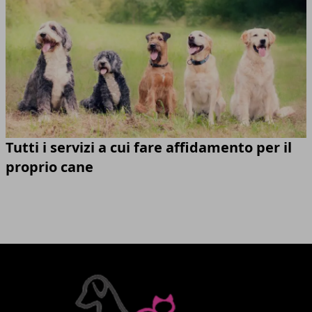
Tutti i servizi a cui fare affidamento per il
proprio cane