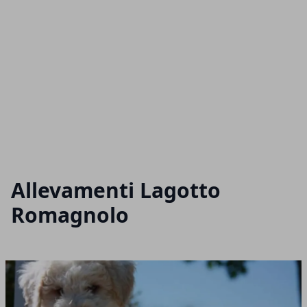
Allevamenti Lagotto
Romagnolo
Articoli in Evidenza