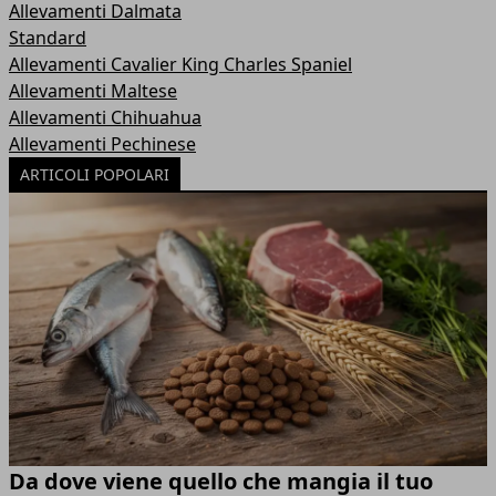
Allevamenti Dalmata
Standard
Allevamenti Cavalier King Charles Spaniel
Allevamenti Maltese
Allevamenti Chihuahua
Allevamenti Pechinese
ARTICOLI POPOLARI
Da dove viene quello che mangia il tuo