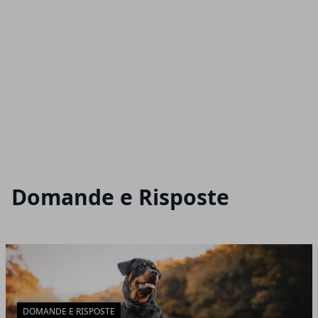
Domande e Risposte
Articoli in Evidenza
DOMANDE E RISPOSTE