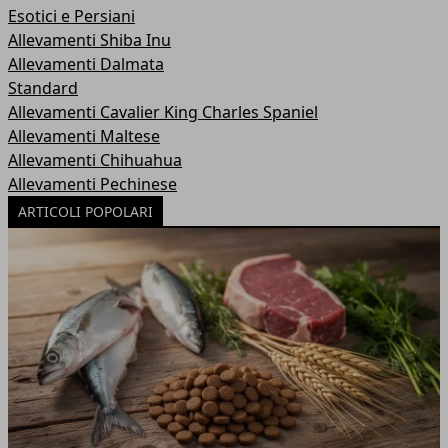
Esotici e Persiani
Allevamenti Shiba Inu
Allevamenti Dalmata
Standard
Allevamenti Cavalier King Charles Spaniel
Allevamenti Maltese
Allevamenti Chihuahua
Allevamenti Pechinese
ARTICOLI POPOLARI