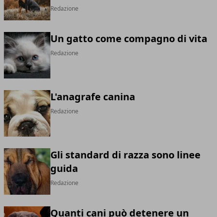
Redazione
Un gatto come compagno di vita
Redazione
L'anagrafe canina
Redazione
Gli standard di razza sono linee
guida
Redazione
Quanti cani può detenere un