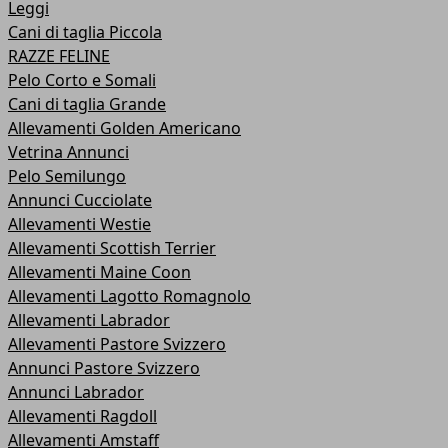
Leggi
Cani di taglia Piccola
RAZZE FELINE
Pelo Corto e Somali
Cani di taglia Grande
Allevamenti Golden Americano
Vetrina Annunci
Pelo Semilungo
Annunci Cucciolate
Allevamenti Westie
Allevamenti Scottish Terrier
Allevamenti Maine Coon
Allevamenti Lagotto Romagnolo
Allevamenti Labrador
Allevamenti Pastore Svizzero
Annunci Pastore Svizzero
Annunci Labrador
Allevamenti Ragdoll
Allevamenti Amstaff