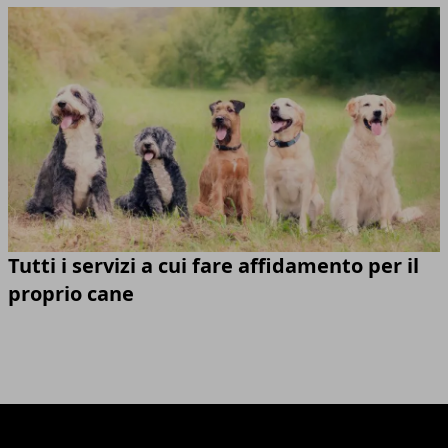
Tutti i servizi a cui fare affidamento per il
proprio cane