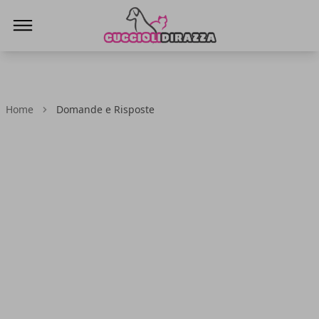
Cuccioli di Razza
Home
Domande e Risposte