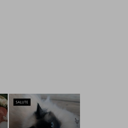
SALUTE