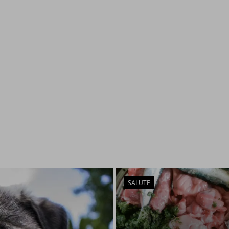
SALUTE