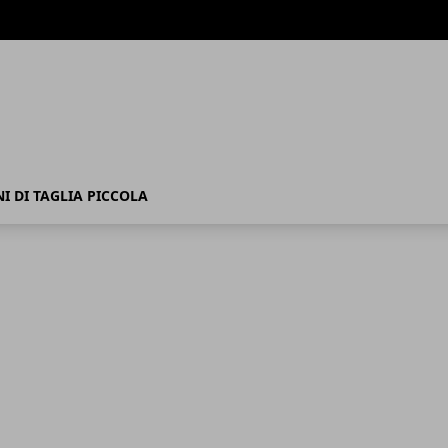
I DI TAGLIA PICCOLA