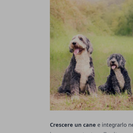
Crescere un cane
e integrarlo ne