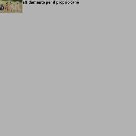
affidamento per il proprio cane