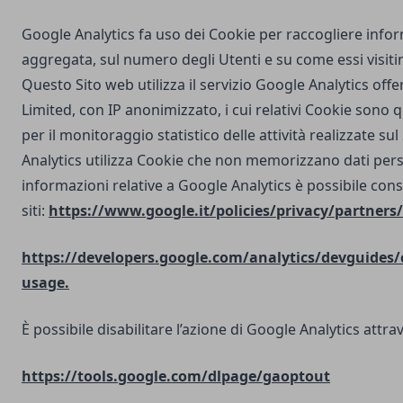
Google Analytics fa uso dei Cookie per raccogliere info
aggregata, sul numero degli Utenti e su come essi visit
Questo Sito web utilizza il servizio Google Analytics off
Limited, con IP anonimizzato, i cui relativi Cookie sono qu
per il monitoraggio statistico delle attività realizzate su
Analytics utilizza Cookie che non memorizzano dati perso
informazioni relative a Google Analytics è possibile cons
siti:
https://www.google.it/policies/privacy/partners/
https://developers.google.com/analytics/devguides/c
usage.
È possibile disabilitare l’azione di Google Analytics attrav
https://tools.google.com/dlpage/gaoptout