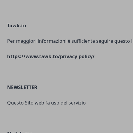
Tawk.to
Per maggiori informazioni è sufficiente seguire questo l
https://www.tawk.to/privacy-policy/
NEWSLETTER
Questo Sito web fa uso del servizio