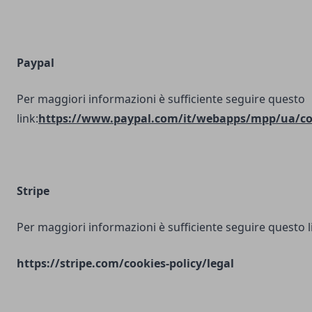
Paypal
Per maggiori informazioni è sufficiente seguire questo
link:
https://www.paypal.com/it/webapps/mpp/ua/coo
Stripe
Per maggiori informazioni è sufficiente seguire questo l
https://stripe.com/cookies-policy/legal