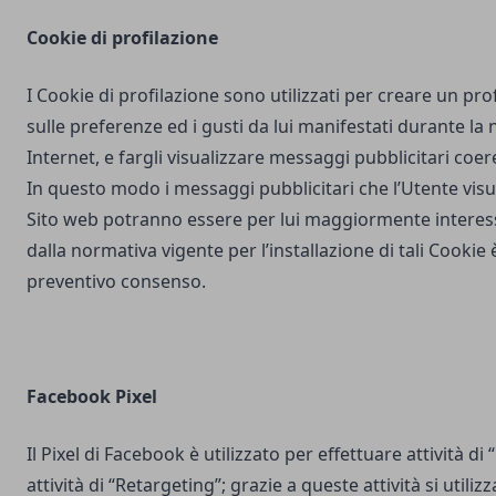
Cookie di profilazione
I Cookie di profilazione sono utilizzati per creare un pro
sulle preferenze ed i gusti da lui manifestati durante la
Internet, e fargli visualizzare messaggi pubblicitari coere
In questo modo i messaggi pubblicitari che l’Utente vis
Sito web potranno essere per lui maggiormente interes
dalla normativa vigente per l’installazione di tali Cookie è
preventivo consenso.
Facebook Pixel
Il Pixel di Facebook è utilizzato per effettuare attività di
attività di “Retargeting”; grazie a queste attività si utili