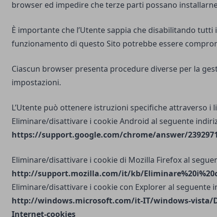
browser ed impedire che terze parti possano installarne
È importante che l’Utente sappia che disabilitando tutti i
funzionamento di questo Sito potrebbe essere compro
Ciascun browser presenta procedure diverse per la gest
impostazioni.
L’Utente può ottenere istruzioni specifiche attraverso i l
Eliminare/disattivare i cookie Android al seguente indiri
https://support.google.com/chrome/answer/2392971?
Eliminare/disattivare i cookie di Mozilla Firefox al seguen
http://support.mozilla.com/it/kb/Eliminare%20i%20
Eliminare/disattivare i cookie con Explorer al seguente i
http://windows.microsoft.com/it-IT/windows-vista/D
Internet-cookies