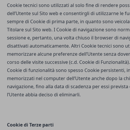
Cookie tecnici sono utilizzati al solo fine di rendere poss
dell’Utente sul Sito web e consentirgli di utilizzarne le fu
sempre di Cookie di prima parte, in quanto sono veicola
Titolare sul Sito web. I Cookie di navigazione sono nor
sessione e, pertanto, una volta chiuso il browser di na
disattivati automaticamente. Altri Cookie tecnici sono uti
memorizzare alcune preferenze dell’Utente senza dover
corso delle visite successive (c.d. Cookie di Funzionalità)
Cookie di funzionalità sono spesso Cookie persistenti,
memorizzati nel computer dell’Utente anche dopo la chi
navigazione, fino alla data di scadenza per essi prevista
l’Utente abbia deciso di eliminarli.
Cookie di Terze parti