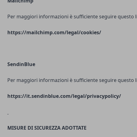
Mailchimp
Per maggiori informazioni è sufficiente seguire questo l
https://mailchimp.com/legal/cookies/
SendinBlue
Per maggiori informazioni è sufficiente seguire questo l
https://it.sendinblue.com/legal/privacypolicy/
MISURE DI SICUREZZA ADOTTATE