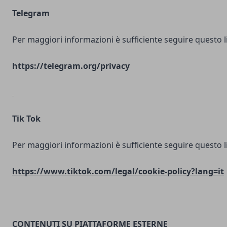
Telegram
Per maggiori informazioni è sufficiente seguire questo l
https://telegram.org/privacy
Tik Tok
Per maggiori informazioni è sufficiente seguire questo l
https://www.tiktok.com/legal/cookie-policy?lang=it
CONTENUTI SU PIATTAFORME ESTERNE