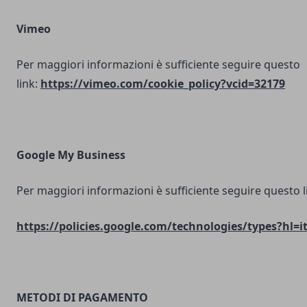
Vimeo
Per maggiori informazioni è sufficiente seguire questo
link:
https://vimeo.com/cookie_policy?vcid=32179
Google My Business
Per maggiori informazioni è sufficiente seguire questo l
https://policies.google.com/technologies/types?hl=i
METODI DI PAGAMENTO