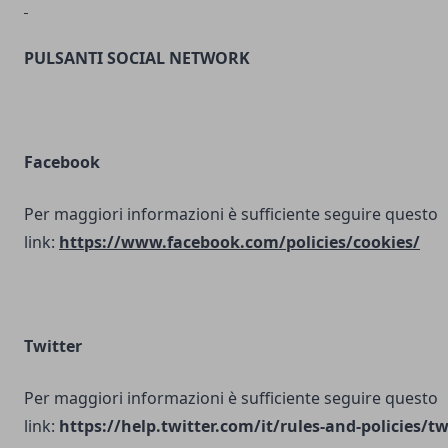
PULSANTI SOCIAL NETWORK
Facebook
Per maggiori informazioni è sufficiente seguire questo
link:
https://www.facebook.com/policies/cookies/
Twitter
Per maggiori informazioni è sufficiente seguire questo
link:
https://help.twitter.com/it/rules-and-policies/tw