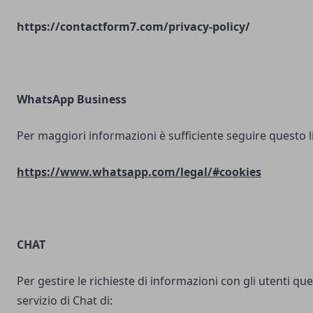
https://contactform7.com/privacy-policy/
WhatsApp Business
Per maggiori informazioni è sufficiente seguire questo l
https://www.whatsapp.com/legal/#cookies
CHAT
Per gestire le richieste di informazioni con gli utenti ques
servizio di Chat di: