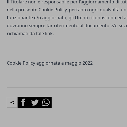
Il Titolare non è responsabile per l’aggiornamento di tutti
nella presente Cookie Policy, pertanto ogni qualvolta un 
funzionante e/o aggiornato, gli Utenti riconoscono ed 
dovranno sempre far riferimento al documento e/o sezio
richiamati da tale link.
Cookie Policy aggiornata a maggio 2022
Facebook
Twitter
Whatsapp