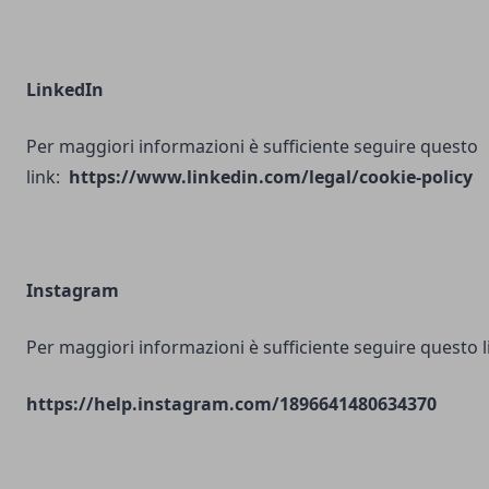
LinkedIn
Per maggiori informazioni è sufficiente seguire questo
link:
https://www.linkedin.com/legal/cookie-policy
Instagram
Per maggiori informazioni è sufficiente seguire questo l
https://help.instagram.com/1896641480634370