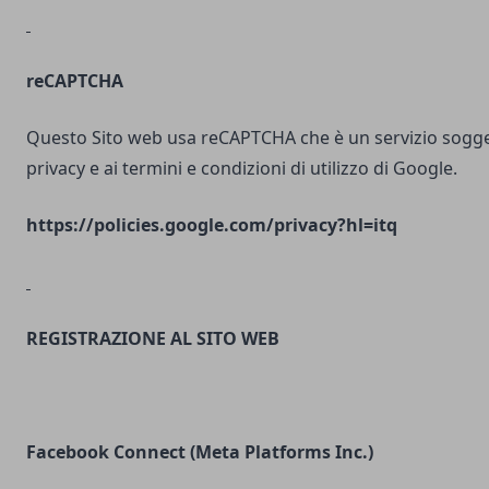
reCAPTCHA
Questo Sito web usa reCAPTCHA che è un servizio soggett
privacy e ai termini e condizioni di utilizzo di Google.
https://policies.google.com/privacy?hl=itq
REGISTRAZIONE AL SITO WEB
Facebook Connect (Meta Platforms Inc.)