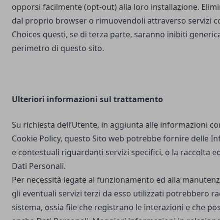
opporsi facilmente (opt-out) alla loro installazione. Elim
dal proprio browser o rimuovendoli attraverso servizi 
Choices questi, se di terza parte, saranno inibiti generi
perimetro di questo sito.
Ulteriori
informazioni sul trattamento
Su richiesta dell’Utente, in aggiunta alle informazioni c
Cookie Policy, questo Sito web potrebbe fornire delle I
e contestuali riguardanti servizi specifici, o la raccolta e
Dati Personali.
Per necessità legate al funzionamento ed alla manutenz
gli eventuali servizi terzi da esso utilizzati potrebbero r
sistema, ossia file che registrano le interazioni e che 