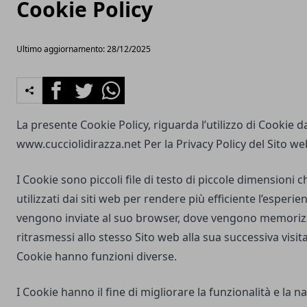
Cookie Policy
Ultimo aggiornamento: 28/12/2025
Facebook
Twitter
Whatsapp
La presente Cookie Policy, riguarda l’utilizzo di Cookie d
www.cucciolidirazza.net
Per la Privacy Policy del Sito we
I Cookie sono piccoli file di testo di piccole dimensioni
utilizzati dai siti web per rendere più efficiente l’esperie
vengono inviate al suo browser, dove vengono memorizz
ritrasmessi allo stesso Sito web alla sua successiva visi
Cookie hanno funzioni diverse.
I Cookie hanno il fine di migliorare la funzionalità e la 