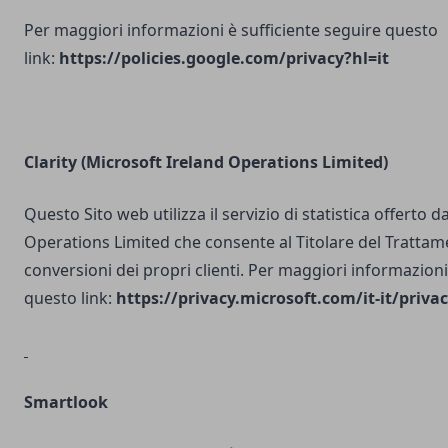
Per maggiori informazioni è sufficiente seguire questo
link:
https://policies.google.com/privacy?hl=it
Clarity (Microsoft Ireland Operations Limited)
Questo Sito web utilizza il servizio di statistica offerto 
Operations Limited che consente al Titolare del Trattam
conversioni dei propri clienti. Per maggiori informazioni
questo link:
https://privacy.microsoft.com/it-it/priv
Smartlook