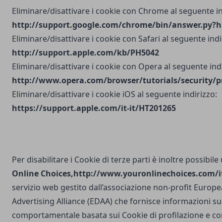
Eliminare/disattivare i cookie con Chrome al seguente in
http://support.google.com/chrome/bin/answer.py?h
Eliminare/disattivare i cookie con Safari al seguente indi
http://support.apple.com/kb/PH5042
Eliminare/disattivare i cookie con Opera al seguente indi
http://www.opera.com/browser/tutorials/security/p
Eliminare/disattivare i cookie iOS al seguente indirizzo:
https://support.apple.com/it-it/HT201265
Per disabilitare i Cookie di terze parti è inoltre possibile
Online Choices,
http://www.youronlinechoices.com/it
servizio web gestito dall’associazione non-profit Europea
Advertising Alliance (EDAA) che fornisce informazioni sul
comportamentale basata sui Cookie di profilazione e con