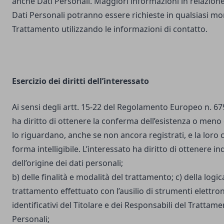
anche Dati Personali. Maggiori informazioni in relazione
Dati Personali potranno essere richieste in qualsiasi mo
Trattamento utilizzando le informazioni di contatto.
Esercizio dei diritti dell’interessato
Ai sensi degli artt. 15-22 del Regolamento Europeo n. 67
ha diritto di ottenere la conferma dell’esistenza o meno 
lo riguardano, anche se non ancora registrati, e la loro
forma intelligibile. L’interessato ha diritto di ottenere in
dell’origine dei dati personali;
b) delle finalità e modalità del trattamento; c) della logic
trattamento effettuato con l’ausilio di strumenti elettron
identificativi del Titolare e dei Responsabili del Trattame
Personali;