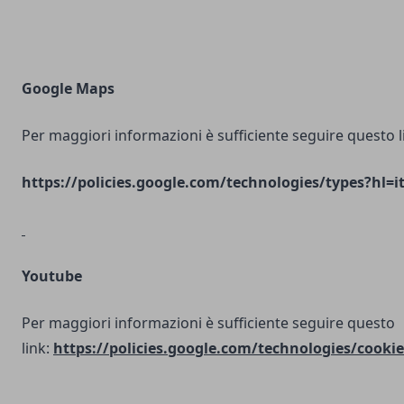
Google Maps
Per maggiori informazioni è sufficiente seguire questo l
https://policies.google.com/technologies/types?hl=i
Youtube
Per maggiori informazioni è sufficiente seguire questo
link:
https://policies.google.com/technologies/cookie