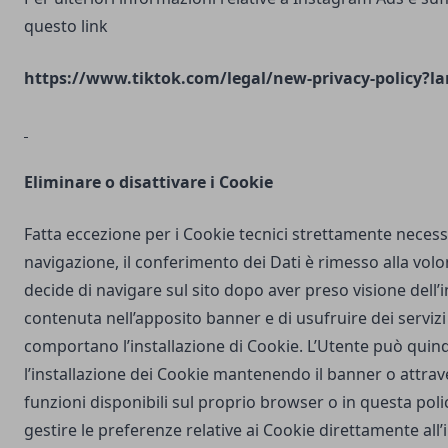
questo link
https://www.tiktok.com/legal/new-privacy-policy?la
Eliminare o disattivare i Cookie
Fatta eccezione per i Cookie tecnici strettamente necess
navigazione, il conferimento dei Dati è rimesso alla volo
decide di navigare sul sito dopo aver preso visione dell
contenuta nell’apposito banner e di usufruire dei servizi 
comportano l’installazione di Cookie. L’Utente può quind
l’installazione dei Cookie mantenendo il banner o attrav
funzioni disponibili sul proprio browser o in questa poli
gestire le preferenze relative ai Cookie direttamente all