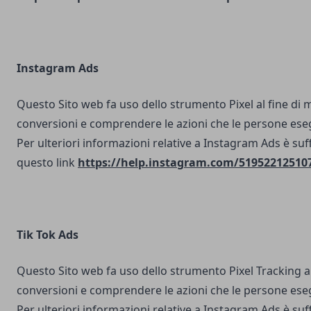
Instagram Ads
Questo Sito web fa uso dello strumento Pixel al fine di 
conversioni e comprendere le azioni che le persone ese
Per ulteriori informazioni relative a Instagram Ads è suf
questo link
https://help.instagram.com/51952212510
Tik Tok Ads
Questo Sito web fa uso dello strumento Pixel Tracking al
conversioni e comprendere le azioni che le persone ese
Per ulteriori informazioni relative a Instagram Ads è suf