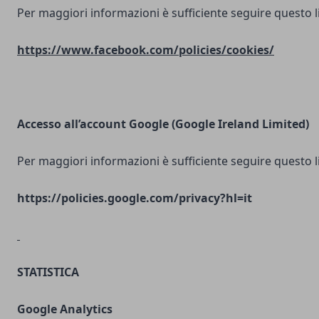
Per maggiori informazioni è sufficiente seguire questo l
https://www.facebook.com/policies/cookies/
Accesso all’account Google (Google Ireland Limited)
Per maggiori informazioni è sufficiente seguire questo l
https://policies.google.com/privacy?hl=it
STATISTICA
Google Analytics