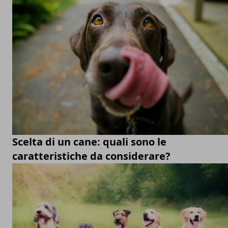
Scelta di un cane: quali sono le
caratteristiche da considerare?