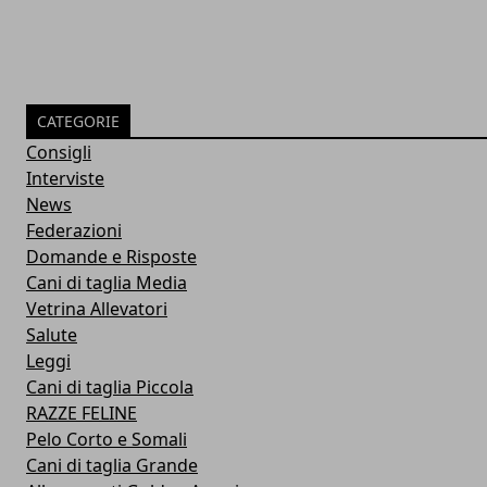
CATEGORIE
Consigli
Interviste
News
Federazioni
Domande e Risposte
Cani di taglia Media
Vetrina Allevatori
Salute
Leggi
Cani di taglia Piccola
RAZZE FELINE
Pelo Corto e Somali
Cani di taglia Grande