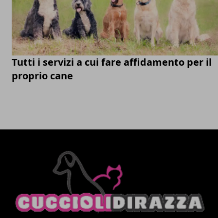
Tutti i servizi a cui fare affidamento per il
proprio cane