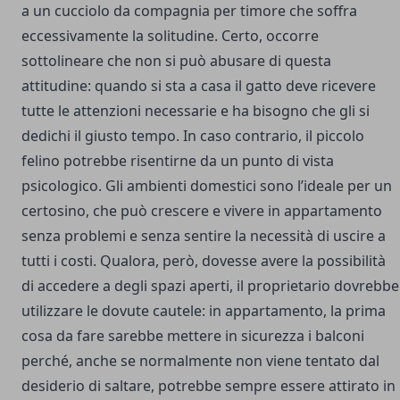
a un cucciolo da compagnia per timore che soffra
eccessivamente la solitudine. Certo, occorre
sottolineare che non si può abusare di questa
attitudine: quando si sta a casa il gatto deve ricevere
tutte le attenzioni necessarie e ha bisogno che gli si
dedichi il giusto tempo. In caso contrario, il piccolo
felino potrebbe risentirne da un punto di vista
psicologico. Gli ambienti domestici sono l’ideale per un
certosino, che può crescere e vivere in appartamento
senza problemi e senza sentire la necessità di uscire a
tutti i costi. Qualora, però, dovesse avere la possibilità
di accedere a degli spazi aperti, il proprietario dovrebbe
utilizzare le dovute cautele: in appartamento, la prima
cosa da fare sarebbe mettere in sicurezza i balconi
perché, anche se normalmente non viene tentato dal
desiderio di saltare, potrebbe sempre essere attirato in