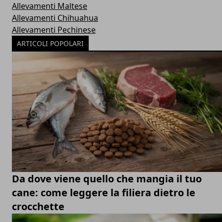
Allevamenti Maltese
Allevamenti Chihuahua
Allevamenti Pechinese
ARTICOLI POPOLARI
Da dove viene quello che mangia il tuo
cane: come leggere la filiera dietro le
crocchette