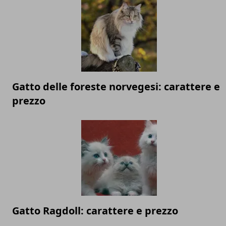
Gatto delle foreste norvegesi: carattere e
prezzo
Gatto Ragdoll: carattere e prezzo