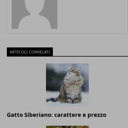
ARTICOLI CORRELATI
Gatto Siberiano: carattere e prezzo