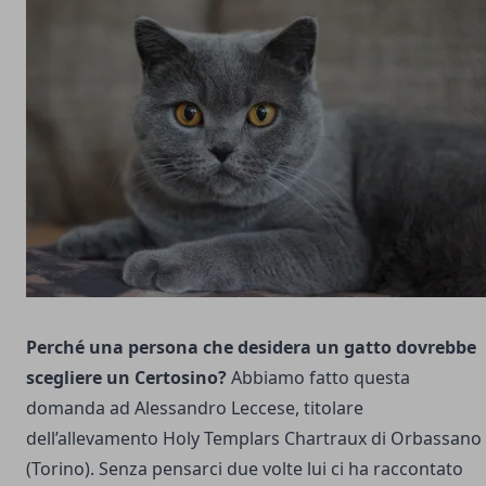
Perché una persona che desidera un gatto dovrebbe
scegliere un Certosino?
Abbiamo fatto questa
domanda ad Alessandro Leccese, titolare
dell’allevamento Holy Templars Chartraux di Orbassano
(Torino). Senza pensarci due volte lui ci ha raccontato