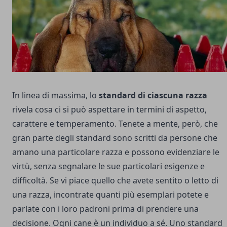
In linea di massima, lo
standard di ciascuna razza
rivela cosa ci si può aspettare in termini di aspetto,
carattere e temperamento. Tenete a mente, però, che
gran parte degli standard sono scritti da persone che
amano una particolare razza e possono evidenziare le
virtù, senza segnalare le sue particolari esigenze e
difficoltà. Se vi piace quello che avete sentito o letto di
una razza, incontrate quanti più esemplari potete e
parlate con i loro padroni prima di prendere una
decisione. Ogni cane è un individuo a sé. Uno standard