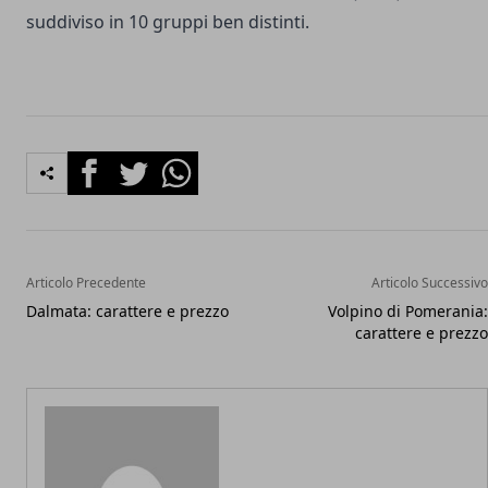
suddiviso in 10 gruppi ben distinti.
Facebook
Twitter
Whatsapp
Articolo Precedente
Articolo Successivo
Dalmata: carattere e prezzo
Volpino di Pomerania:
carattere e prezzo