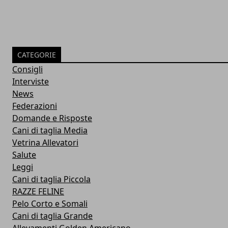
CATEGORIE
Consigli
Interviste
News
Federazioni
Domande e Risposte
Cani di taglia Media
Vetrina Allevatori
Salute
Leggi
Cani di taglia Piccola
RAZZE FELINE
Pelo Corto e Somali
Cani di taglia Grande