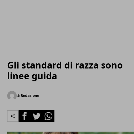
Gli standard di razza sono
linee guida
di
Redazione
Facebook
Twitter
Whatsapp