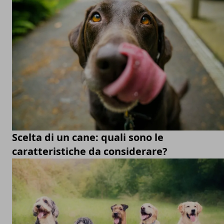
Scelta di un cane: quali sono le
caratteristiche da considerare?