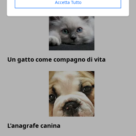
Accetta Tutto
Un gatto come compagno di vita
L'anagrafe canina