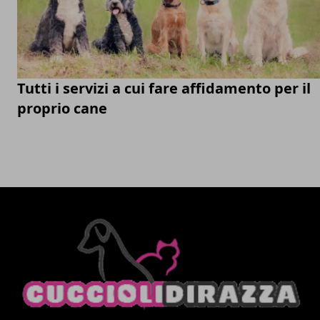
Tutti i servizi a cui fare affidamento per il
proprio cane