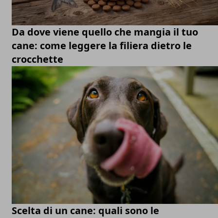
Da dove viene quello che mangia il tuo
cane: come leggere la filiera dietro le
crocchette
Scelta di un cane: quali sono le