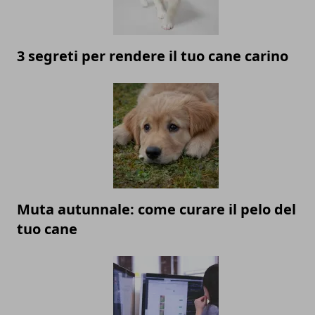
3 segreti per rendere il tuo cane carino
Muta autunnale: come curare il pelo del
tuo cane