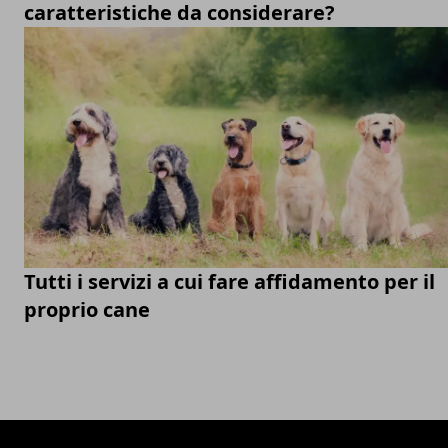
caratteristiche da considerare?
Tutti i servizi a cui fare affidamento per il
proprio cane