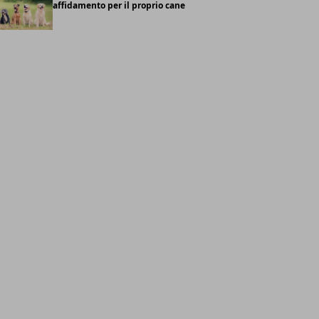
affidamento per il proprio cane