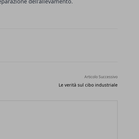
reparazione dell’allevamento.
Articolo Successivo
Le verità sul cibo industriale