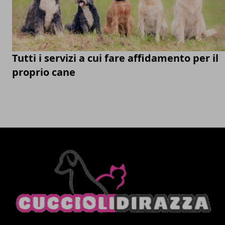
Tutti i servizi a cui fare affidamento per il
proprio cane