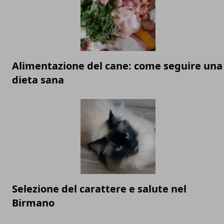
Alimentazione del cane: come seguire una
dieta sana
Selezione del carattere e salute nel
Birmano