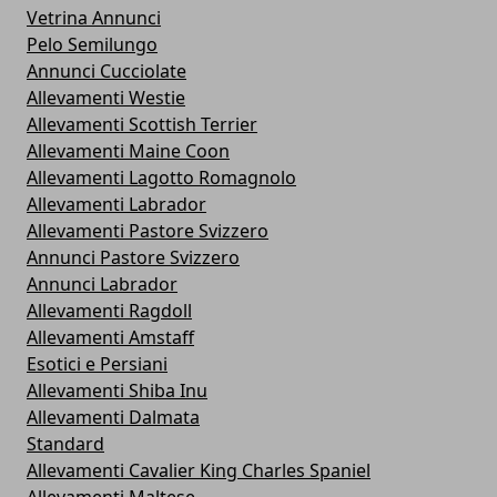
Vetrina Annunci
Pelo Semilungo
Annunci Cucciolate
Allevamenti Westie
Allevamenti Scottish Terrier
Allevamenti Maine Coon
Allevamenti Lagotto Romagnolo
Allevamenti Labrador
Allevamenti Pastore Svizzero
Annunci Pastore Svizzero
Annunci Labrador
Allevamenti Ragdoll
Allevamenti Amstaff
Esotici e Persiani
Allevamenti Shiba Inu
Allevamenti Dalmata
Standard
Allevamenti Cavalier King Charles Spaniel