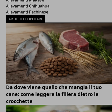
Allevamenti Maltese
Allevamenti Chihuahua
Allevamenti Pechinese
ARTICOLI POPOLARI
Da dove viene quello che mangia il tuo
cane: come leggere la filiera dietro le
crocchette