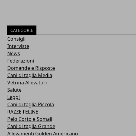
CATEGORIE
Consigli
Interviste
News
Federazioni
Domande e Risposte
Cani di taglia Media
Vetrina Allevatori
Salute
Leggi
Cani di taglia Piccola
RAZZE FELINE
Pelo Corto e Somali
Cani di taglia Grande
Allevamenti Golden Americano