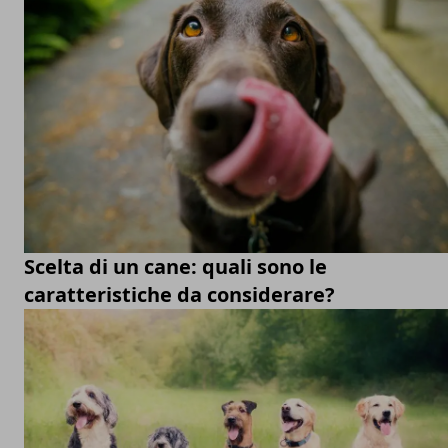
Scelta di un cane: quali sono le
caratteristiche da considerare?