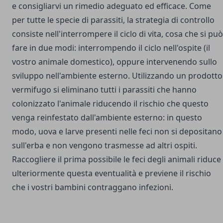
e consigliarvi un rimedio adeguato ed efficace. Come
per tutte le specie di parassiti, la strategia di controllo
consiste nell'interrompere il ciclo di vita, cosa che si può
fare in due modi: interrompendo il ciclo nell'ospite (il
vostro animale domestico), oppure intervenendo sullo
sviluppo nell'ambiente esterno. Utilizzando un prodotto
vermifugo si eliminano tutti i parassiti che hanno
colonizzato l'animale riducendo il rischio che questo
venga reinfestato dall'ambiente esterno: in questo
modo, uova e larve presenti nelle feci non si depositano
sull'erba e non vengono trasmesse ad altri ospiti.
Raccogliere il prima possibile le feci degli animali riduce
ulteriormente questa eventualità e previene il rischio
che i vostri bambini contraggano infezioni.