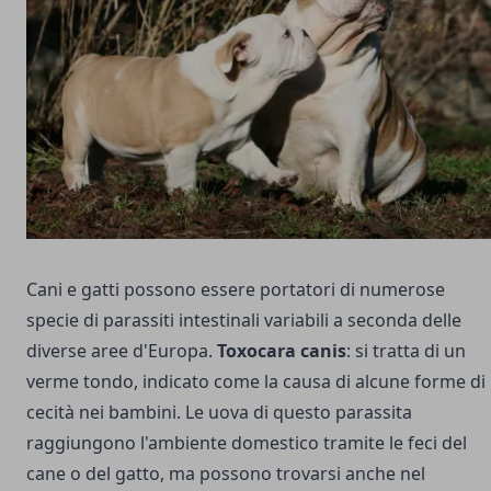
Cani e gatti possono essere portatori di numerose
specie di parassiti intestinali variabili a seconda delle
diverse aree d'Europa.
Toxocara canis
: si tratta di un
verme tondo, indicato come la causa di alcune forme di
cecità nei bambini. Le uova di questo parassita
raggiungono l'ambiente domestico tramite le feci del
cane o del gatto, ma possono trovarsi anche nel