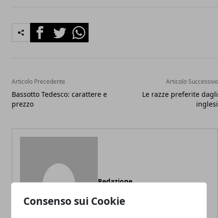
Facebook
Twitter
Whatsapp
Articolo Precedente
Articolo Successivo
Bassotto Tedesco: carattere e
Le razze preferite dagli
prezzo
inglesi
Redazione
Consenso sui Cookie