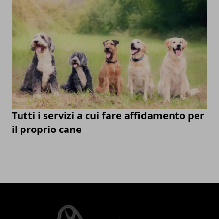
Tutti i servizi a cui fare affidamento per
il proprio cane