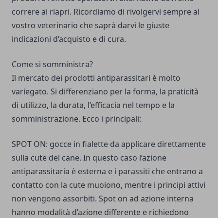
correre ai riapri. Ricordiamo di rivolgervi sempre al
vostro veterinario che saprà darvi le giuste
indicazioni d’acquisto e di cura.
Come si somministra?
Il mercato dei prodotti antiparassitari è molto
variegato. Si differenziano per la forma, la praticità
di utilizzo, la durata, l’efficacia nel tempo e la
somministrazione. Ecco i principali:
SPOT ON: gocce in fialette da applicare direttamente
sulla cute del cane. In questo caso l’azione
antiparassitaria è esterna e i parassiti che entrano a
contatto con la cute muoiono, mentre i principi attivi
non vengono assorbiti. Spot on ad azione interna
hanno modalità d’azione differente e richiedono