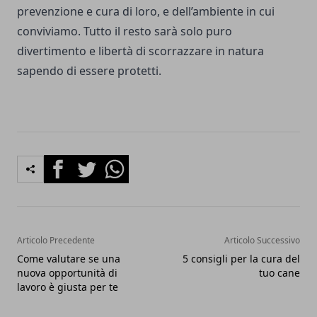
prevenzione e cura di loro, e dell’ambiente in cui
conviviamo. Tutto il resto sarà solo puro
divertimento e libertà di scorrazzare in natura
sapendo di essere protetti.
Facebook
Twitter
Whatsapp
Articolo Precedente
Articolo Successivo
Come valutare se una
5 consigli per la cura del
nuova opportunità di
tuo cane
lavoro è giusta per te