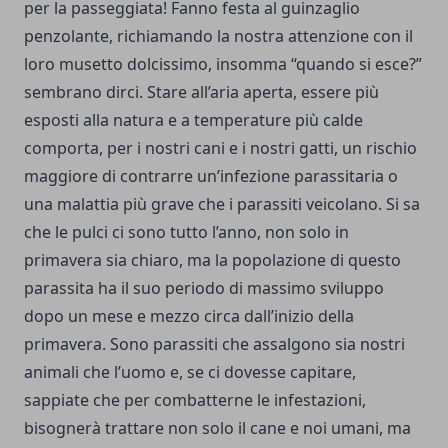
per la passeggiata! Fanno festa al guinzaglio
penzolante, richiamando la nostra attenzione con il
loro musetto dolcissimo, insomma “quando si esce?”
sembrano dirci. Stare all’aria aperta, essere più
esposti alla natura e a temperature più calde
comporta, per i nostri cani e i nostri gatti, un rischio
maggiore di contrarre un’infezione parassitaria o
una malattia più grave che i parassiti veicolano. Si sa
che le pulci ci sono tutto l’anno, non solo in
primavera sia chiaro, ma la popolazione di questo
parassita ha il suo periodo di massimo sviluppo
dopo un mese e mezzo circa dall’inizio della
primavera. Sono parassiti che assalgono sia nostri
animali che l’uomo e, se ci dovesse capitare,
sappiate che per combatterne le infestazioni,
bisognerà trattare non solo il cane e noi umani, ma