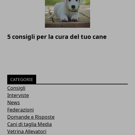
5 consigli per la cura del tuo cane
CATEGORIE
Consigli
Interviste
News
Federazioni
Domande e Risposte
Cani di taglia Media
Vetrina Allevatori