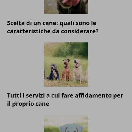
Scelta di un cane: quali sono le
caratteristiche da considerare?
Tutti i servizi a cui fare affidamento per
il proprio cane