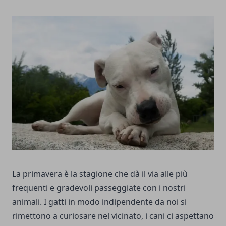
La primavera è la stagione che dà il via alle più
frequenti e gradevoli passeggiate con i nostri
animali. I gatti in modo indipendente da noi si
rimettono a curiosare nel vicinato, i cani ci aspettano