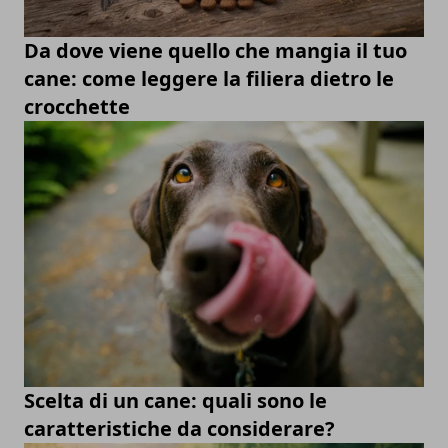
Da dove viene quello che mangia il tuo
cane: come leggere la filiera dietro le
crocchette
Scelta di un cane: quali sono le
caratteristiche da considerare?