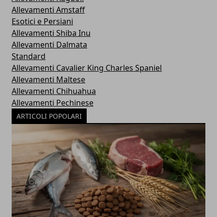
Allevamenti Amstaff
Esotici e Persiani
Allevamenti Shiba Inu
Allevamenti Dalmata
Standard
Allevamenti Cavalier King Charles Spaniel
Allevamenti Maltese
Allevamenti Chihuahua
Allevamenti Pechinese
ARTICOLI POPOLARI