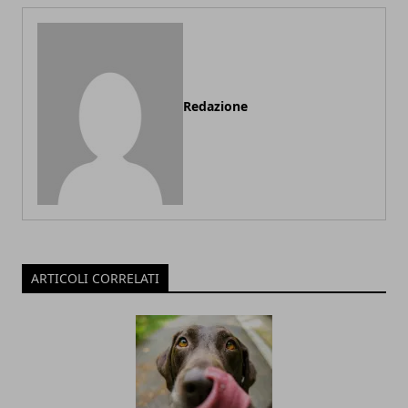
Redazione
ARTICOLI CORRELATI