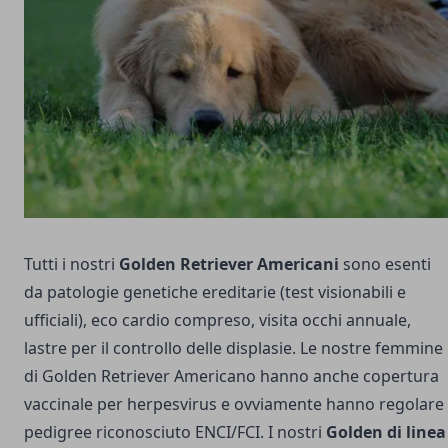
Tutti i nostri
Golden Retriever Americani
sono esenti
da patologie genetiche ereditarie (test visionabili e
ufficiali), eco cardio compreso, visita occhi annuale,
lastre per il controllo delle displasie. Le nostre femmine
di Golden Retriever Americano hanno anche copertura
vaccinale per herpesvirus e ovviamente hanno regolare
pedigree riconosciuto ENCI/FCI. I nostri
Golden di linea