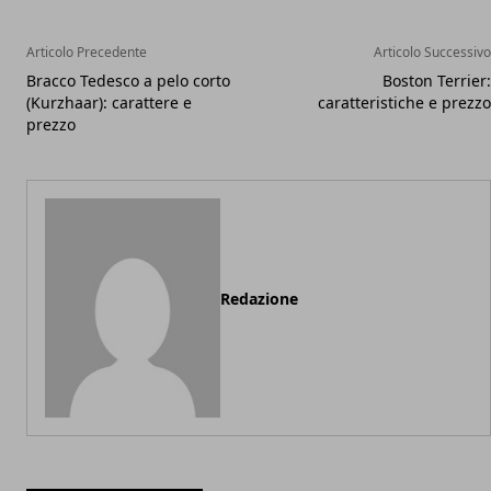
Articolo Precedente
Articolo Successivo
Bracco Tedesco a pelo corto
Boston Terrier:
(Kurzhaar): carattere e
caratteristiche e prezzo
prezzo
Redazione