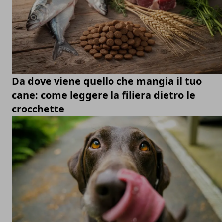
Da dove viene quello che mangia il tuo
cane: come leggere la filiera dietro le
crocchette