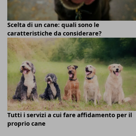
Scelta di un cane: quali sono le
caratteristiche da considerare?
Tutti i servizi a cui fare affidamento per il
proprio cane