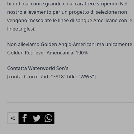
biondi dal cuore grande e dal carattere stupendo Nel
nostro allevamento per un progetto di selezione non
vengono mescolate le linee di sangue Americane con le
linee Inglesi.
Non alleviamo Golden Anglo-Americani ma unicamente
Golden Retriever Americani al 100%
Contatta Waterworld Son's
[contact-form-7 id="3818" title="WWS"]
Facebook
Twitter
Whatsapp