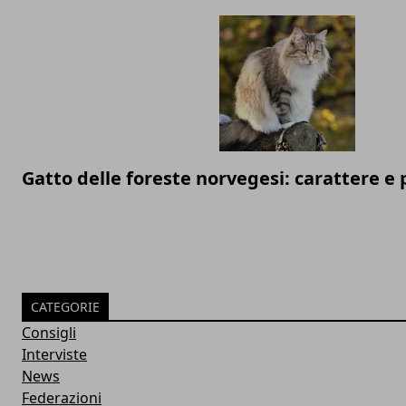
Gatto delle foreste norvegesi: carattere e 
CATEGORIE
Consigli
Interviste
News
Federazioni