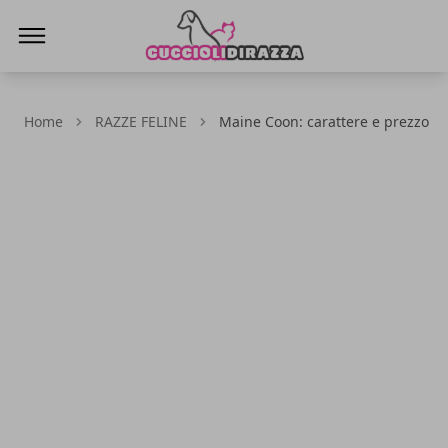
Cuccioli di Razza
Home
RAZZE FELINE
Maine Coon: carattere e prezzo