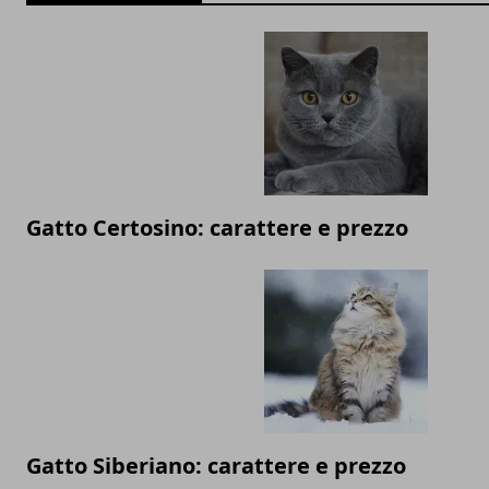
Gatto Certosino: carattere e prezzo
Gatto Siberiano: carattere e prezzo