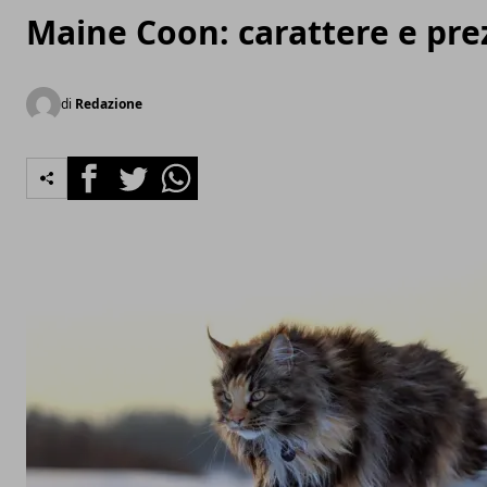
Maine Coon: carattere e pre
di
Redazione
Facebook
Twitter
Whatsapp