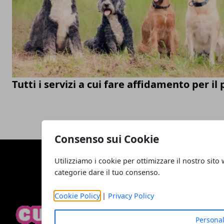
Tutti i servizi a cui fare affidamento per il
Consenso sui Cookie
Utilizziamo i cookie per ottimizzare il nostro sito 
categorie dare il tuo consenso.
Cookie Policy
|
Privacy Policy
Personal