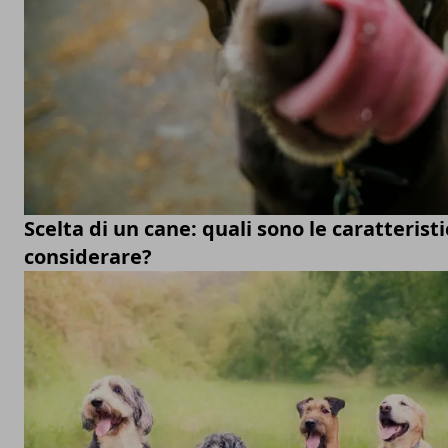
Scelta di un cane: quali sono le caratterist
considerare?