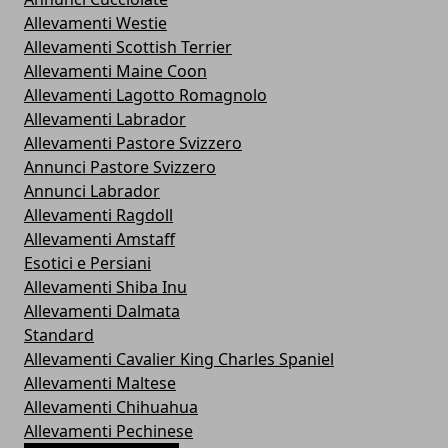
Allevamenti Westie
Allevamenti Scottish Terrier
Allevamenti Maine Coon
Allevamenti Lagotto Romagnolo
Allevamenti Labrador
Allevamenti Pastore Svizzero
Annunci Pastore Svizzero
Annunci Labrador
Allevamenti Ragdoll
Allevamenti Amstaff
Esotici e Persiani
Allevamenti Shiba Inu
Allevamenti Dalmata
Standard
Allevamenti Cavalier King Charles Spaniel
Allevamenti Maltese
Allevamenti Chihuahua
Allevamenti Pechinese