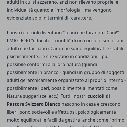
adulti in cui si azzerano, anzi non rilevano proprie le
individualità quanto a "morfologia", ma vengono
evidenziate solo in termini di "carattere.
I nostri cuccioli diventano "..cani che faranno i Cani!"
I MIGLIORI "educatori cinofili" di un cucciolo sono cani
adulti che facciano i Cani, che siano equilibrati e stabili
psichicamente... e che vivano in condizioni il più
possibile conformi alla loro natura (quindi
possibilmente in branco - quindi un gruppo di soggetti
adulti gerarchicamente organizzato al proprio interno -
possibilmente liberi, possibilmente alimentati come
Natura suggerisce, ecc.). Tutti i nostri
cuccioli di
Pastore Svizzero Bianco
nascono in casa e crescono
liberi, sono socievoli e affettuosi, psicologicamente
molto equilibrati e facili da gestire anche come "primo