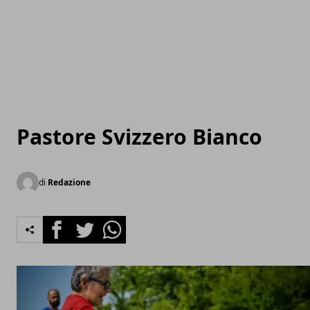
Pastore Svizzero Bianco
di
Redazione
Facebook
Twitter
Whatsapp