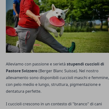
Alleviamo con passione e serietà
stupendi cuccioli di
Pastore Svizzero
(Berger Blanc Suisse). Nel nostro
allevamento sono disponibili cuccioli maschi e femmine,
con pelo medio e lungo, struttura, pigmentazione e
dentatura perfette.
I cuccioli crescono in un contesto di "branco" di cani