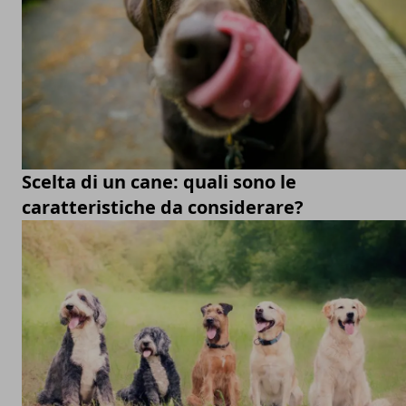
Scelta di un cane: quali sono le
caratteristiche da considerare?