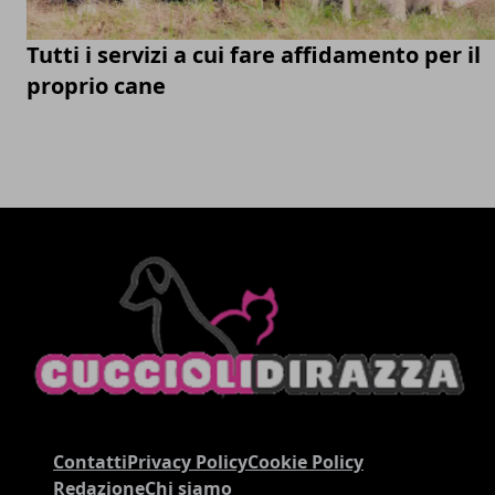
Tutti i servizi a cui fare affidamento per il
proprio cane
Contatti
Privacy Policy
Cookie Policy
Redazione
Chi siamo