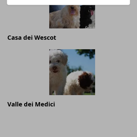
Casa dei Wescot
Valle dei Medici