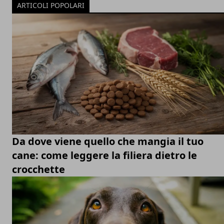
ARTICOLI POPOLARI
Da dove viene quello che mangia il tuo
cane: come leggere la filiera dietro le
crocchette