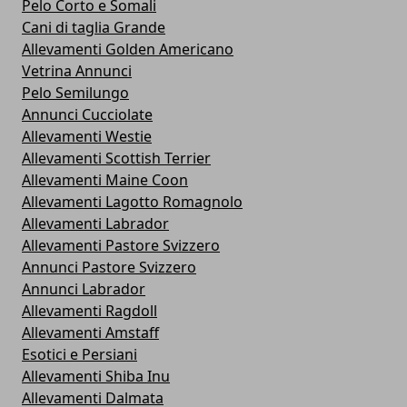
Pelo Corto e Somali
Cani di taglia Grande
Allevamenti Golden Americano
Vetrina Annunci
Pelo Semilungo
Annunci Cucciolate
Allevamenti Westie
Allevamenti Scottish Terrier
Allevamenti Maine Coon
Allevamenti Lagotto Romagnolo
Allevamenti Labrador
Allevamenti Pastore Svizzero
Annunci Pastore Svizzero
Annunci Labrador
Allevamenti Ragdoll
Allevamenti Amstaff
Esotici e Persiani
Allevamenti Shiba Inu
Allevamenti Dalmata