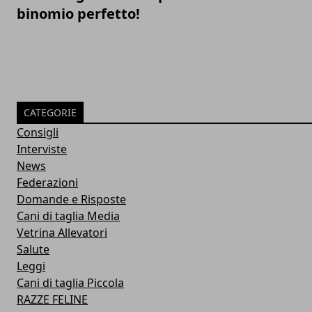
binomio perfetto!
CATEGORIE
Consigli
Interviste
News
Federazioni
Domande e Risposte
Cani di taglia Media
Vetrina Allevatori
Salute
Leggi
Cani di taglia Piccola
RAZZE FELINE