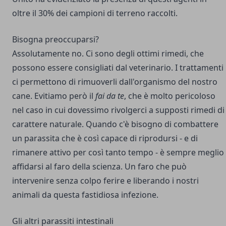
oltre il 30% dei campioni di terreno raccolti.
Bisogna preoccuparsi?
Assolutamente no. Ci sono degli ottimi rimedi, che
possono essere consigliati dal veterinario. I trattamenti
ci permettono di rimuoverli dall'organismo del nostro
cane. Evitiamo però il
fai da te
, che è molto pericoloso
nel caso in cui dovessimo rivolgerci a supposti rimedi di
carattere naturale. Quando c'è bisogno di combattere
un parassita che è così capace di riprodursi - e di
rimanere attivo per così tanto tempo - è sempre meglio
affidarsi al faro della scienza. Un faro che può
intervenire senza colpo ferire e liberando i nostri
animali da questa fastidiosa infezione.
Gli altri parassiti intestinali