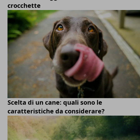
crocchette
Scelta di un cane: quali sono le
caratteristiche da considerare?