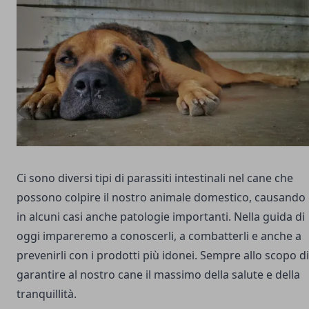
Ci sono diversi tipi di
parassiti intestinali nel cane
che
possono colpire il nostro animale domestico, causando
in alcuni casi anche patologie importanti. Nella guida di
oggi impareremo a conoscerli, a combatterli e anche a
prevenirli con i prodotti più idonei. Sempre allo scopo di
garantire al nostro cane il massimo della salute e della
tranquillità.