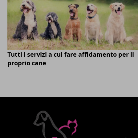
Tutti i servizi a cui fare affidamento per il
proprio cane