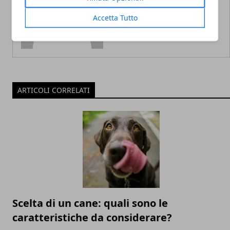
Accetta Tutto
ARTICOLI CORRELATI
Scelta di un cane: quali sono le
caratteristiche da considerare?