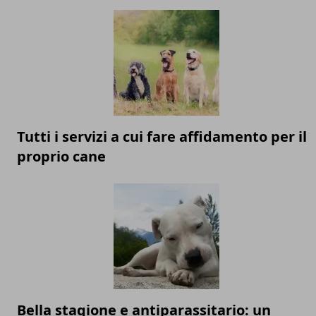
Tutti i servizi a cui fare affidamento per il
proprio cane
Bella stagione e antiparassitario: un