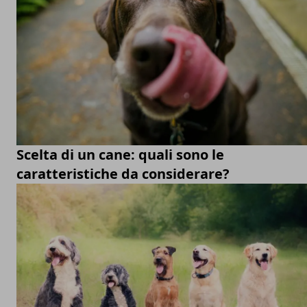
Scelta di un cane: quali sono le
caratteristiche da considerare?