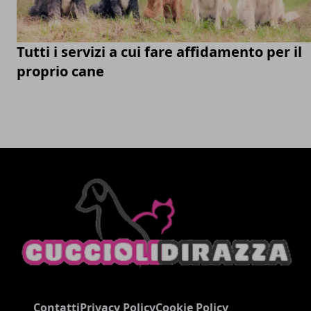
Tutti i servizi a cui fare affidamento per il
proprio cane
Contatti
Privacy Policy
Cookie Policy