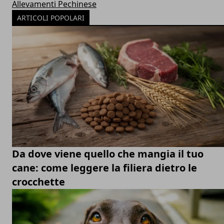
Allevamenti Pechinese
ARTICOLI POPOLARI
Da dove viene quello che mangia il tuo
cane: come leggere la filiera dietro le
crocchette