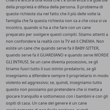
della proprietà e difesa della persona. Il problema di
queste richieste sta nel fatto che il più delle volte la
famiglia che fa questa richiesta non sa a che cosa si va
incontro, quando si ha a che fare con un cane
preparato per svolgere questi compiti. Stiamo attenti a
non confondere la realtà con la TV ed il CINEMA. Non
esiste un cane che quando serve fa il BABY-SITTER,
quando serve fa il GUARDIANO e quando serve MORDE
GLI INTRUSI. Se un cane diventa possessivo, se gli
tiriamo fuori tutto il suo istinto predatorio, se gli
insegniamo a difendere sempre il proprietario in modo
violento ed aggressivo; se, quindi, insegniamo tutto
questo non possiamo poi pretendere che si metta a
giocare tranquillo e sottomesso con i bambini e con gli
ospiti di casa. Un cane del genere è un cane
assolutamente di non facile gestione, quindi