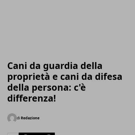
Cani da guardia della
proprietà e cani da difesa
della persona: c'è
differenza!
di
Redazione